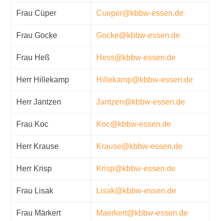
Frau Cüper
Cueper@kbbw-essen.de
Frau Gocke
Gocke@kbbw-essen.de
Frau Heß
Hess@kbbw-essen.de
Herr Hillekamp
Hillekamp@kbbw-essen.de
Herr Jantzen
Jantzen@kbbw-essen.de
Frau Koc
Koc@kbbw-essen.de
Herr Krause
Krause@kbbw-essen.de
Herr Krisp
Krisp@kbbw-essen.de
Frau Lisak
Lisak@kbbw-essen.de
Frau Märkert
Maerkert@kbbw-essen.de