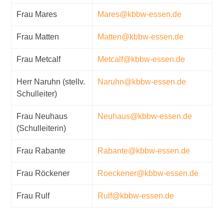
Frau Mares
Mares@kbbw-essen.de
Frau Matten
Matten@kbbw-essen.de
Frau Metcalf
Metcalf@kbbw-essen.de
Herr Naruhn (stellv.
Naruhn@kbbw-essen.de
Schulleiter)
Frau Neuhaus
Neuhaus@kbbw-essen.de
(Schulleiterin)
Frau Rabante
Rabante@kbbw-essen.de
Frau Röckener
Roeckener@kbbw-essen.de
Frau Rulf
Rulf@kbbw-essen.de